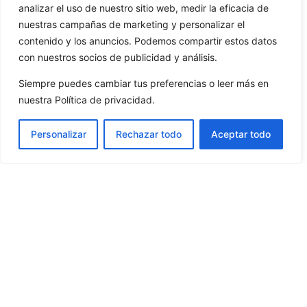
analizar el uso de nuestro sitio web, medir la eficacia de
nuestras campañas de marketing y personalizar el
contenido y los anuncios. Podemos compartir estos datos
con nuestros socios de publicidad y análisis.
Siempre puedes cambiar tus preferencias o leer más en
nuestra Política de privacidad.
Personalizar
Rechazar todo
Aceptar todo