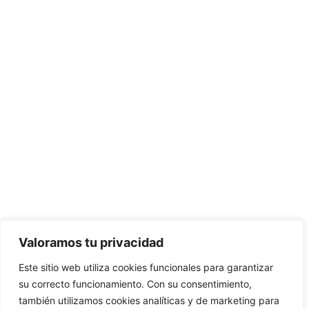
Valoramos tu privacidad
Este sitio web utiliza cookies funcionales para garantizar
su correcto funcionamiento. Con su consentimiento,
también utilizamos cookies analíticas y de marketing para