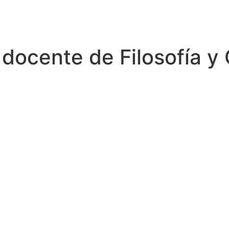
docente de Filosofía y 