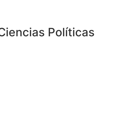
Ciencias Políticas