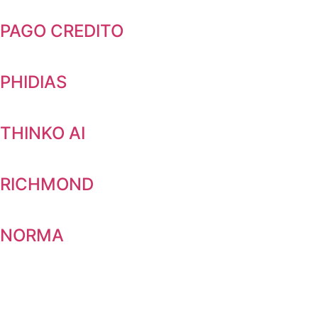
PAGO CREDITO
PHIDIAS
THINKO AI
RICHMOND
NORMA