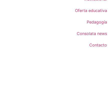
Oferta educativa
Pedagogía
Consolata news
Contacto