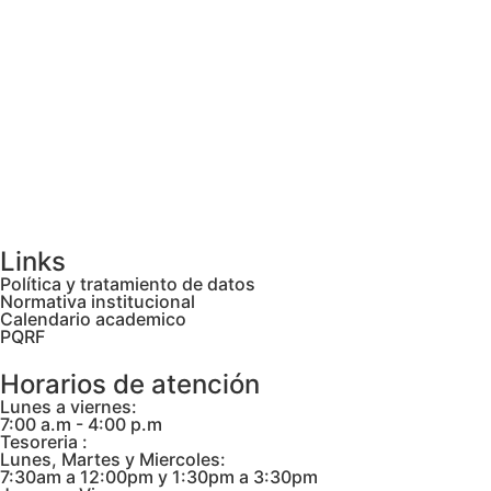
Links
Política y tratamiento de datos
Normativa institucional
Calendario academico
PQRF
Horarios de atención
Lunes a viernes:
7:00 a.m - 4:00 p.m
Tesoreria :
Lunes, Martes y Miercoles:
7:30am a 12:00pm y 1:30pm a 3:30pm