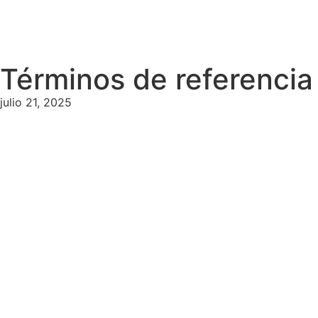
Términos de referencia 
julio 21, 2025