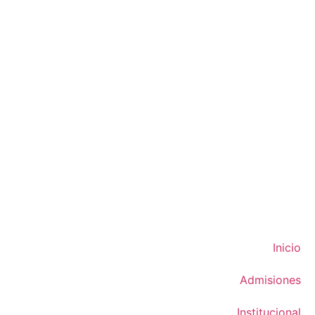
Inicio
Admisiones
Institucional