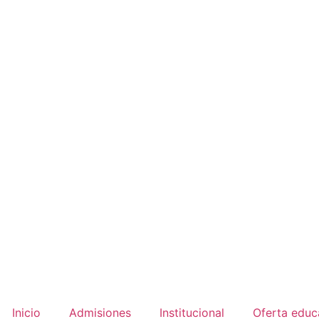
Inicio
Admisiones
Institucional
Oferta educ