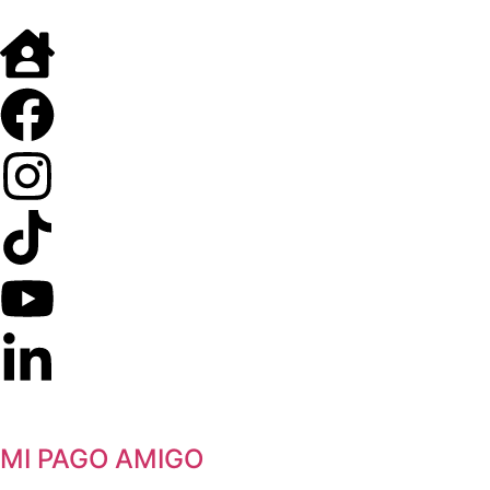
MI PAGO AMIGO